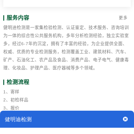
服务内容
更多
健明迪检测是一家集检验检测、认证鉴定、技术服务、咨询培训
为一体的综合性公共服务机构，多年分析检测经验，独立实验室
多，经过6-7年的沉淀，拥有了丰富的经验，为企业提供全面、
权威、优质的专业检测服务，检测覆盖工业、建筑材料、汽车、
矿产、石油化工、农产品及食品、消费产品、电子电气、健康毒
理、化妆品、护理产品、医疗器械等多个领域。
检测流程
1、寄样
2、初检样品
3、报价
4、双方确定，签订保密协议，开始实验。
5、结束实验
6、邮寄检测报告