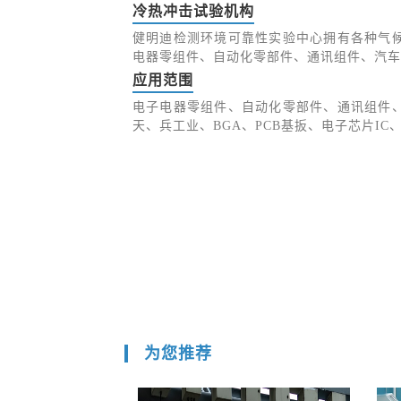
冷热冲击试验机构
健明迪检测环境可靠性实验中心拥有各种气
电器零组件、自动化零部件、通讯组件、汽车
应用范围
电子电器零组件、自动化零部件、通讯组件
天、兵工业、BGA、PCB基扳、电子芯片I
为您推荐