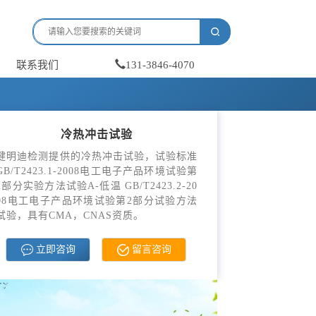
联系我们
131-3846-4070
冷热冲击试验
健明迪检测提供的冷热冲击试验，试验标准
GB/T2423.1-2008电工电子产品环境试验第
2部分实验方法试验A-低温 GB/T2423.2-20
08电工电子产品环境试验第2部分试验方法
试验，具有CMA，CNAS资质。
立即咨询
留言咨询