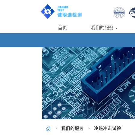
首页
我们的服务
我们的服务
冷热冲击试验