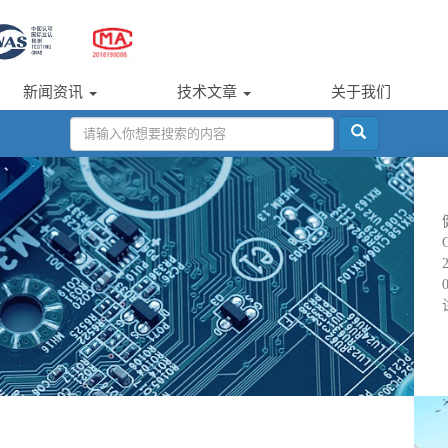
新闻资讯
技术文章
关于我们