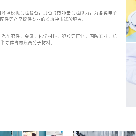
候环境模拟试验设备，具备冷热冲击试验能力，为各类电子
配件等产品提供专业的冷热冲击试验服务。
、汽车配件、金属、化学材料、塑胶等行业，国防工业、航
C、半导体陶磁及高分子材料。