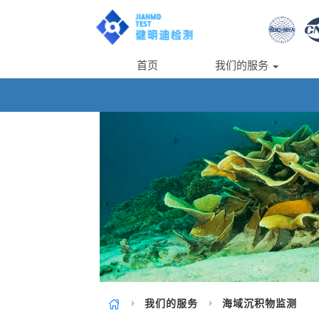
首页
我们的服务
我们的服务
海域沉积物监测