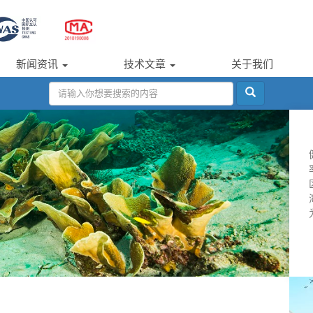
新闻资讯
技术文章
关于我们