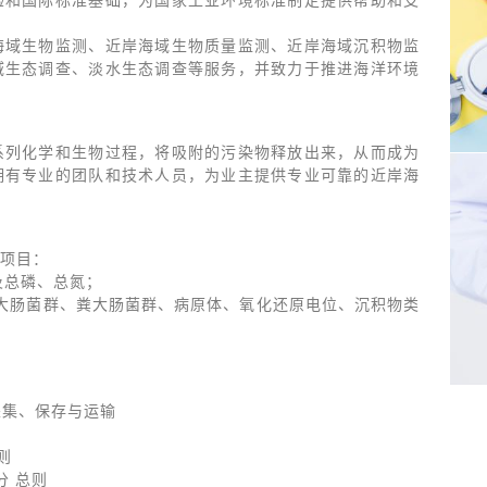
验和国际标准基础，为国家工业环境标准制定提供帮助和支
海域生物监测、近岸海域生物质量监测、近岸海域沉积物监
域生态调查、淡水生态调查等服务，并致力于推进海洋环境
系列化学和生物过程，将吸附的污染物释放出来，从而成为
拥有专业的团队和技术人员，为业主提供专业可靠的近岸海
项目：
目及总磷、总氮；
大肠菌群、粪大肠菌群、病原体、氧化还原电位、沉积物类
样品采集、保存与运输
则
分 总则