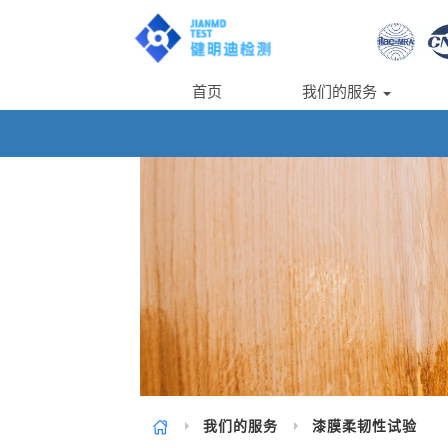
首页
我们的服务
我们的服务
漆膜柔韧性试验