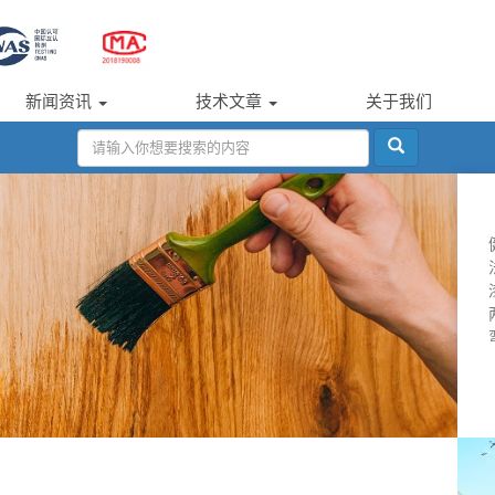
新闻资讯
技术文章
关于我们