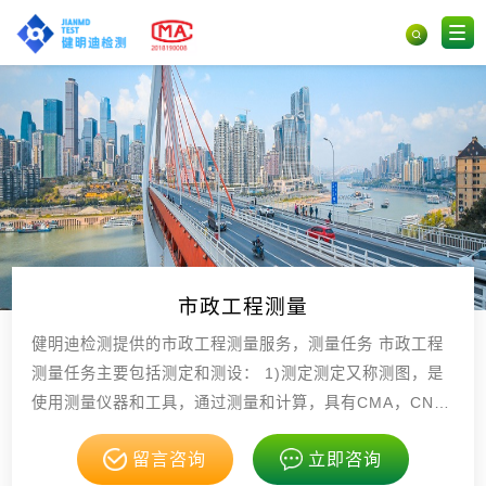
市政工程测量
健明迪检测提供的市政工程测量服务，测量任务 市政工程
测量任务主要包括测定和测设： 1)测定测定又称测图，是
使用测量仪器和工具，通过测量和计算，具有CMA，CNA
S资质。
留言咨询
立即咨询