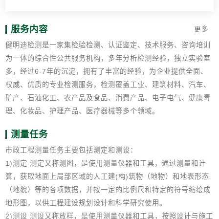
服务内容
更多
健明迪检测是一家集检验检测、认证鉴定、技术服务、咨询培训
为一体的综合性公共服务机构，多年分析检测经验，独立实验室
多，经过6-7年的沉淀，拥有了丰富的经验，为企业提供全面、
权威、优质的专业检测服务，检测覆盖工业、建筑材料、汽车、
矿产、石油化工、农产品及食品、消费产品、电子电气、健康毒
理、化妆品、护理产品、医疗器械等多个领域。
测量任务
市政工程测量任务主要包括测定和测设：
1)测定 测定又称测图，是使用测量仪器和工具，通过测量和计
算，获取地面上局部区域的人工建(构)筑物（地物）和地表形态
（地貌）等的各项数据，并按一定的比例尺和特定的符号缩绘成
地形图，以供工程建设规划设计和科学研究使用。
2)测设 测设又称放样，是使用测量仪器和工具，按照设计与施工