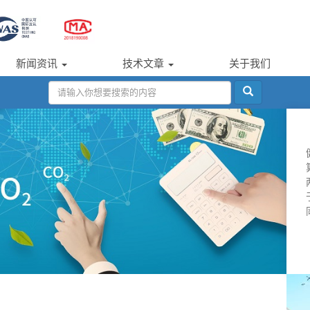
新闻资讯
技术文章
关于我们