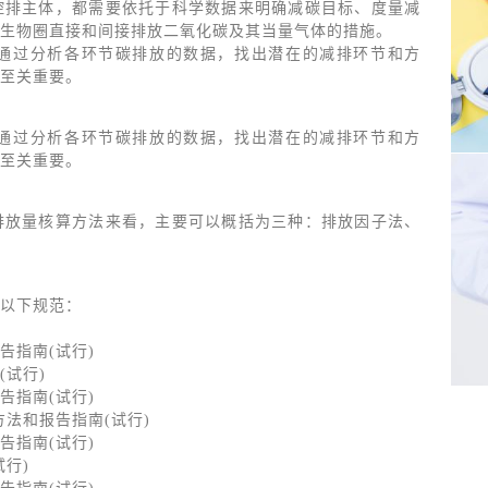
控排主体，都需要依托于科学数据来明确减碳目标、度量减
生物圈直接和间接排放二氧化碳及其当量气体的措施。
通过分析各环节碳排放的数据，找出潜在的减排环节和方
至关重要。
通过分析各环节碳排放的数据，找出潜在的减排环节和方
至关重要。
排放量核算方法来看，主要可以概括为三种：排放因子法、
以下规范：
告指南(试行)
试行)
告指南(试行)
法和报告指南(试行)
告指南(试行)
行)