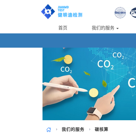
首页
我们的服务
我们的服务
碳核算