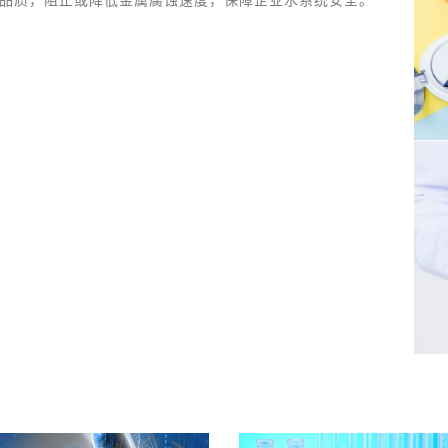
品品质，阻止或降低金属腐蚀速度，保障企业水系统安全。