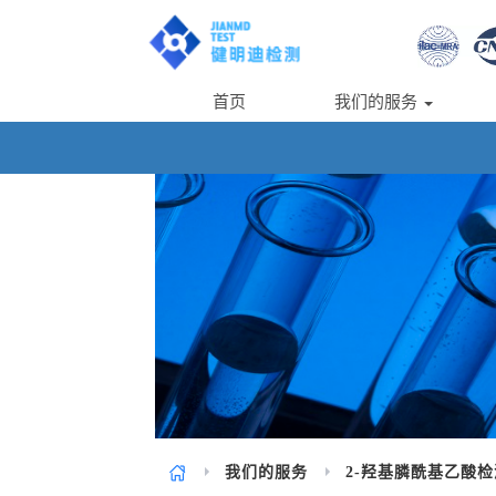
首页
我们的服务
我们的服务
2-羟基膦酰基乙酸检