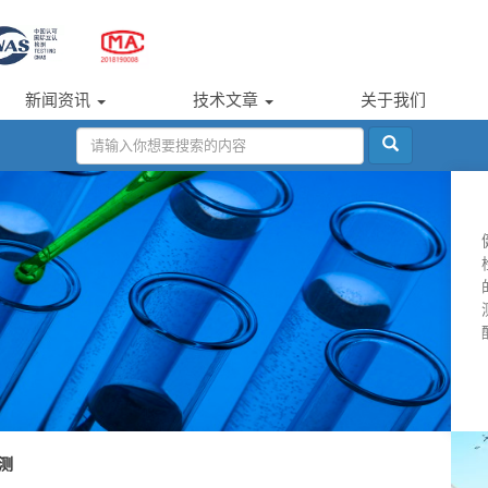
新闻资讯
技术文章
关于我们
测