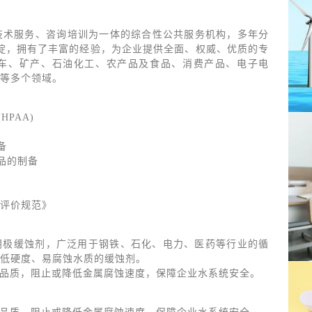
技术服务、咨询培训为一体的综合性公共服务机构，多年分
沉淀，拥有了丰富的经验，为企业提供全面、权威、优质的专
车、矿产、石油化工、农产品及食品、消费产品、电子电
等多个领域。
HPAA)
备
制品的制备
评价规范》
阴极缓蚀剂，广泛用于钢铁、石化、电力、医药等行业的循
低硬度、易腐蚀水质的缓蚀剂。
品品质，阻止或降低金属腐蚀速度，保障企业水系统安全。