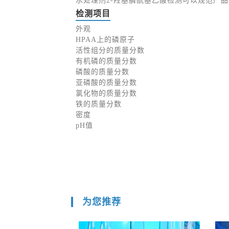
水处理剂2-羟基膦酰基乙酸检测可以规范产
检测项目
外观
HPAA上的磷原子
活性组分的质量分数
有机磷的质量分数
磷酸的质量分数
亚磷酸的质量分数
氯化物的质量分数
铁的质量分数
密度
pH值
为您推荐