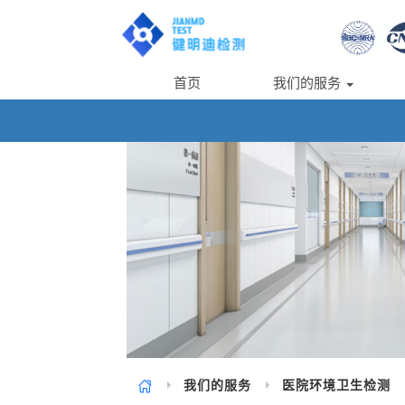
首页
我们的服务
我们的服务
医院环境卫生检测