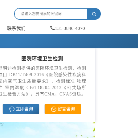
联系我们
131-3846-4070
医院环境卫生检测
健明迪检测提供的医院环境卫生检测，检测
项目 DB11/T409-2016《医院感染性疾病科
室内空气卫生质量要求》，检测标准 物理
性 室内温度 GB/T18204-2013《公共场所
卫生检验方法》，具有CMA，CNAS资质。
立即咨询
留言咨询