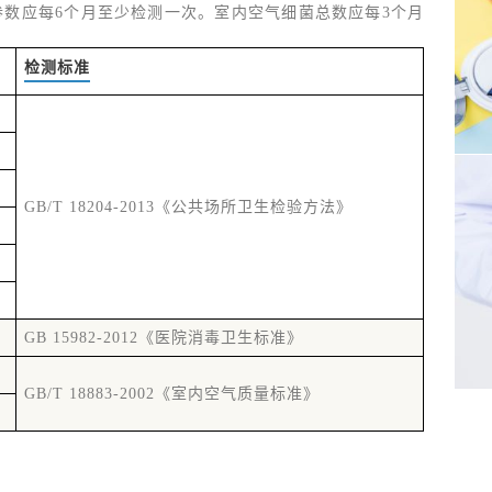
数应每6个月至少检测一次。室内空气细菌总数应每3个月
检测标准
GB/T 18204-2013《公共场所卫生检验方法》
GB 15982-2012《医院消毒卫生标准》
GB/T 18883-2002《室内空气质量标准》