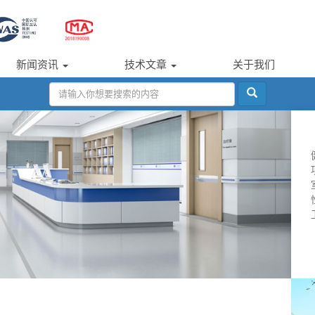
新闻资讯
技术文章
关于我们