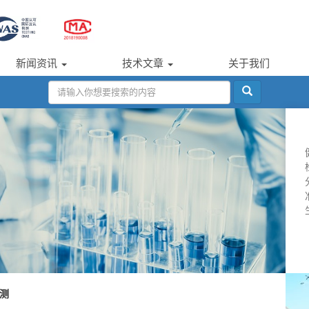
新闻资讯
技术文章
关于我们
测