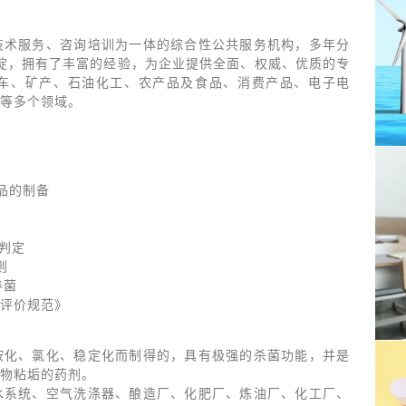
技术服务、咨询培训为一体的综合性公共服务机构，多年分
沉淀，拥有了丰富的经验，为企业提供全面、权威、优质的专
车、矿产、石油化工、农产品及食品、消费产品、电子电
等多个领域。
制品的制备
和判定
则
养菌
评价规范》
胺化、氯化、稳定化而制得的，具有极强的杀菌功能，并是
物粘垢的药剂。
水系统、空气洗涤器、酿造厂、化肥厂、炼油厂、化工厂、