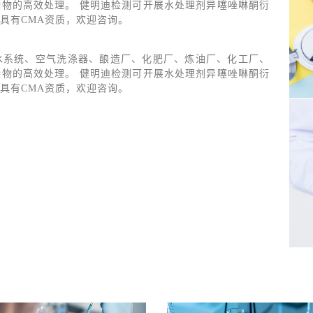
物的高效处理。 健明迪检测可开展水处理剂异噻唑啉酮衍
具有CMA资质，欢迎咨询。
水系统、空气洗涤器、酿造厂、化肥厂、炼油厂、化工厂、
物的高效处理。 健明迪检测可开展水处理剂异噻唑啉酮衍
具有CMA资质，欢迎咨询。