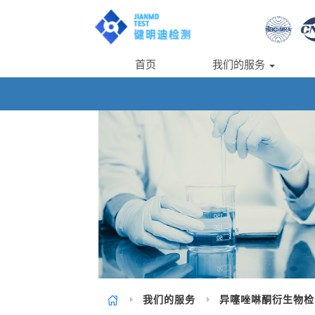
首页
我们的服务
我们的服务
异噻唑啉酮衍生物检