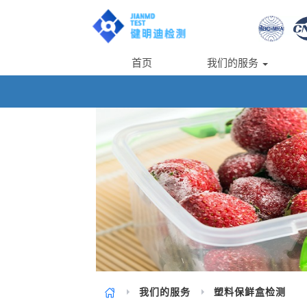
首页
我们的服务
我们的服务
塑料保鲜盒检测