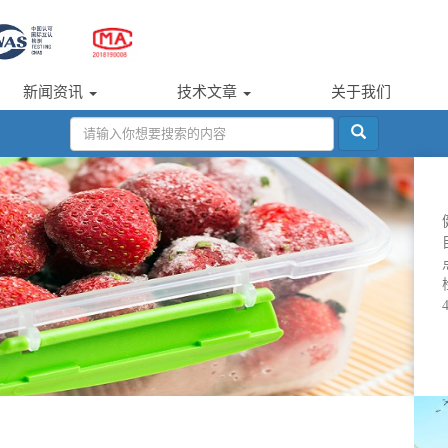
新闻资讯
技术文章
关于我们