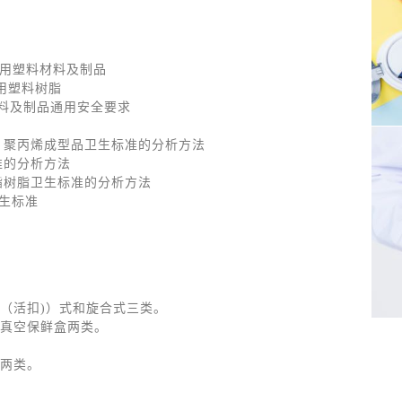
品接触用塑料材料及制品
触用塑料树脂
触材料及制品通用安全要求
乙烯、聚丙烯成型品卫生标准的分析方法
标准的分析方法
碳酸酯树脂卫生标准的分析方法
卫生标准
（活扣)）式和旋合式三类。
真空保鲜盒两类。
两类。