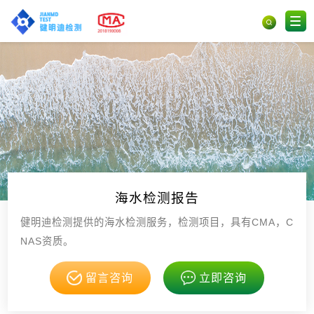
海水检测报告
健明迪检测提供的海水检测服务，检测项目，具有CMA，C
NAS资质。
留言咨询
立即咨询