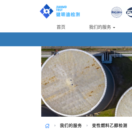
首页
我们的服务
我们的服务
变性燃料乙醇检测