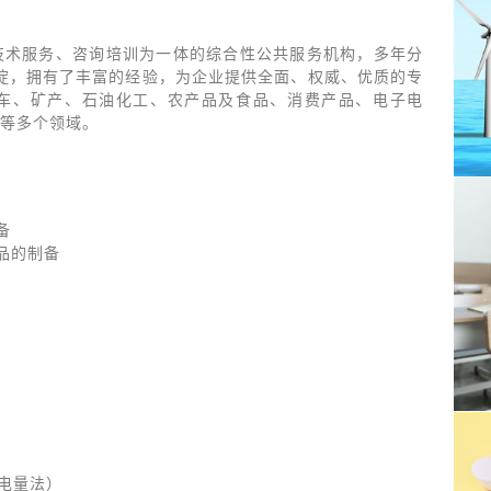
技术服务、咨询培训为一体的综合性公共服务机构，多年分
沉淀，拥有了丰富的经验，为企业提供全面、权威、优质的专
车、矿产、石油化工、农产品及食品、消费产品、电子电
等多个领域。
备
制品的制备
（电量法）