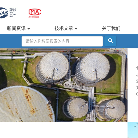
新闻资讯
技术文章
关于我们