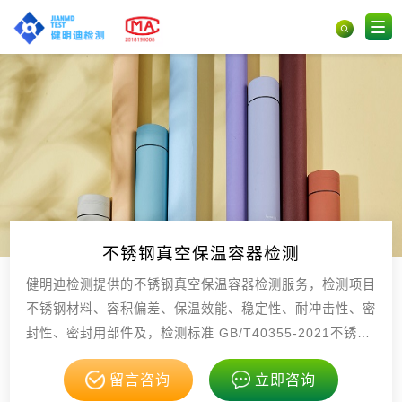
不锈钢真空保温容器检测
健明迪检测提供的不锈钢真空保温容器检测服务，检测项目
不锈钢材料、容积偏差、保温效能、稳定性、耐冲击性、密
封性、密封用部件及，检测标准 GB/T40355-2021不锈钢
真空保温容器 GB/T223.4钢铁，具有CMA，CNAS资质。
留言咨询
立即咨询