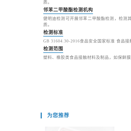
质。
邻苯二甲酸酯检测机构
健明迪检测可开展邻苯二甲酸酯检测，检测其
质。
检测标准
GB 31604.30-2016食品安全国家标准
检测范围
塑料、橡胶类食品接触材料及制品，如保鲜膜
为您推荐