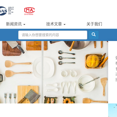
新闻资讯
技术文章
关于我们