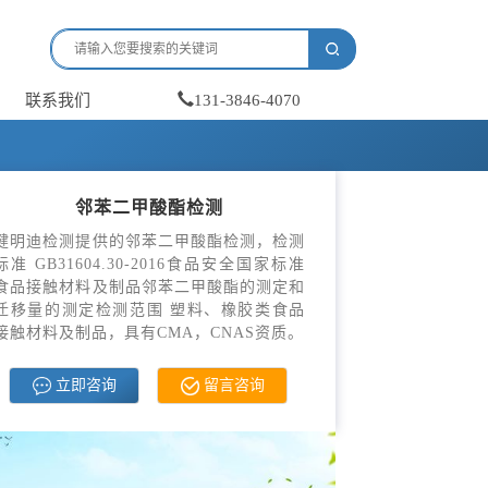
联系我们
131-3846-4070
邻苯二甲酸酯检测
健明迪检测提供的邻苯二甲酸酯检测，检测
标准 GB31604.30-2016食品安全国家标准
食品接触材料及制品邻苯二甲酸酯的测定和
迁移量的测定检测范围 塑料、橡胶类食品
接触材料及制品，具有CMA，CNAS资质。
立即咨询
留言咨询