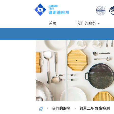
首页
我们的服务
我们的服务
邻苯二甲酸酯检测