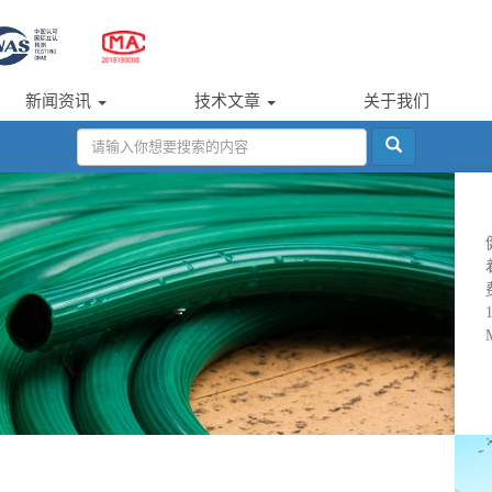
新闻资讯
技术文章
关于我们