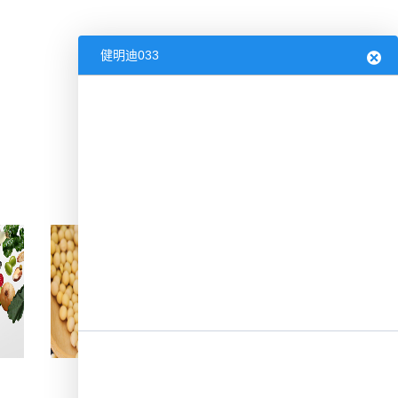
发酵液检测