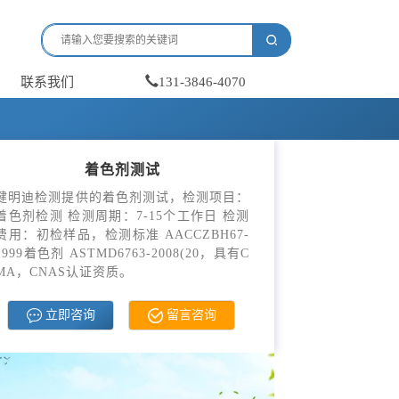
联系我们
131-3846-4070
着色剂测试
健明迪检测提供的着色剂测试，检测项目：
着色剂检测 检测周期：7-15个工作日 检测
费用：初检样品，检测标准 AACCZBH67-
1999着色剂 ASTMD6763-2008(20，具有C
MA，CNAS认证资质。
立即咨询
留言咨询