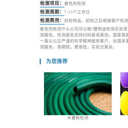
检测项目：
着色剂检测
检测周期：
7-15个工作日
检测费用：
初检样品，初检之后根据客户检
着色剂检测什么公司可以做?健明迪检测实验室
测报告，检测报告支持扫码查询真伪。国家高
一直以公正严谨的科学精神服务客户，全国多
测服务，周期短，费用低，实验方案全。
为您推荐
木薯粉检测