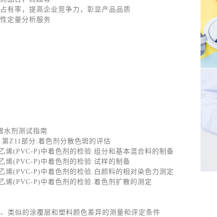
占有率，提高企业竞争力，彰显产品品质
性定量分析服务
剂和憎水剂测试指南
牢度试验 第Z11部分:着色剂分散色斑的评估
增塑聚氯乙烯(PVC-P)中着色剂的检验.组分和基本混合料的制备
塑聚氯乙烯(PVC-P)中着色剂的检验.试样的制备
增塑聚氯乙烯(PVC-P)中着色剂的检验.白颜料的相对染色力测定
塑聚氯乙烯(PVC-P)中着色剂的检验.着色剂扩散的测定
于测定涂层、类似的涂覆层和塑料颜色差异的测量和评定条件