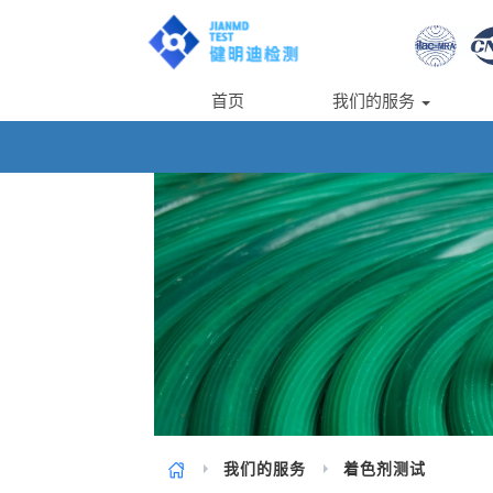
首页
我们的服务
我们的服务
着色剂测试