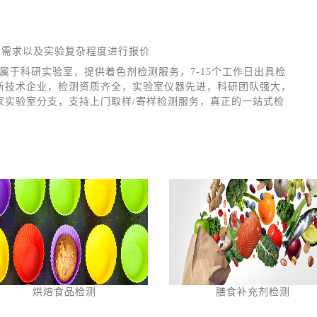
测需求以及实验复杂程度进行报价
属于科研实验室，提供着色剂检测服务，7-15个工作日出具检
新技术企业，检测资质齐全，实验室仪器先进，科研团队强大，
家实验室分支，支持上门取样/寄样检测服务，真正的一站式检
烘焙食品检测
膳食补充剂检测