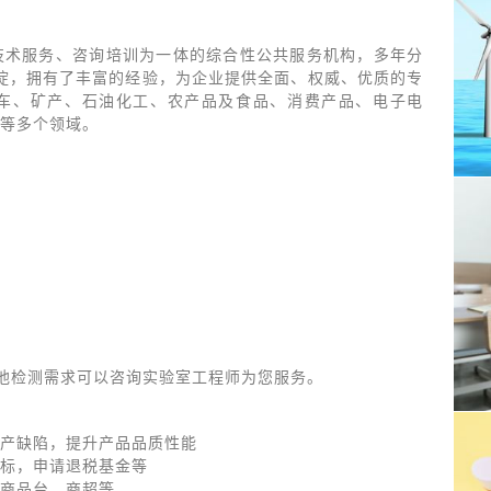
技术服务、咨询培训为一体的综合性公共服务机构，多年分
沉淀，拥有了丰富的经验，为企业提供全面、权威、优质的专
车、矿产、石油化工、农产品及食品、消费产品、电子电
等多个领域。
他检测需求可以咨询实验室工程师为您服务。
产缺陷，提升产品品质性能
标，申请退税基金等
商品台，商超等