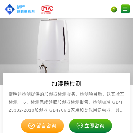
加湿器检测
健明迪检测提供的加湿器检测服务，检测项目后，送实验室
检测。 6、检测完成领取加湿器检测报告，检测标准 GB/T
23332-2018加湿器 GB4706.1家用和类似用途电器，具有
CMA，CNAS资质。
留言咨询
立即咨询