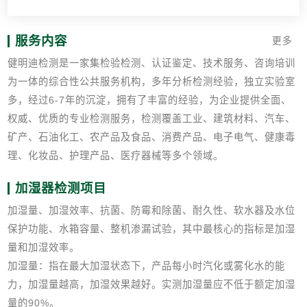
服务内容
更多
健明迪检测是一家集检验检测、认证鉴定、技术服务、咨询培训
为一体的综合性公共服务机构，多年分析检测经验，独立实验室
多，经过6-7年的沉淀，拥有了丰富的经验，为企业提供全面、
权威、优质的专业检测服务，检测覆盖工业、建筑材料、汽车、
矿产、石油化工、农产品及食品、消费产品、电子电气、健康毒
理、化妆品、护理产品、医疗器械等多个领域。
加湿器检测项目
加湿量、加湿效率、抗菌、防霉和除菌、耐久性、软水器及水位
保护功能、水箱容量、整机渗漏试验，其中最核心的指标是加湿
量和加湿效率。
加湿量：指在最大加湿状态下，产品每小时汽化或雾化水的能
力，加湿量越高，加湿效果越好。实测加湿量应不低于额定加湿
量的90%。