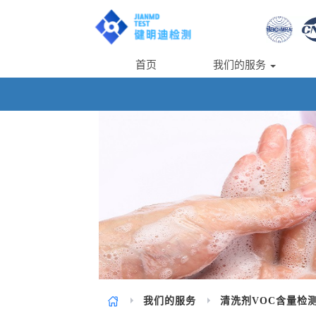
首页
我们的服务
我们的服务
清洗剂VOC含量检