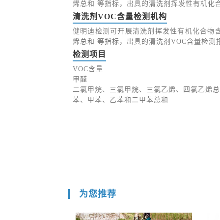
烯总和 等指标，出具的清洗剂挥发性有机化
清洗剂VOC含量检测机构
健明迪检测可开展清洗剂挥发性有机化合物
烯总和 等指标，出具的清洗剂VOC含量检测
检测项目
VOC含量
甲醛
二氯甲烷、三氯甲烷、三氯乙烯、四氯乙烯总
苯、甲苯、乙苯和二甲苯总和
为您推荐