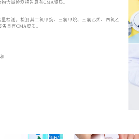
合物含量检测报告具有CMA资质。
含量检测，检测其二氯甲烷、三氯甲烷、三氯乙烯、四氯乙
报告具有CMA资质。
和